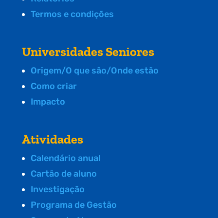
Termos e condições
Universidades Seniores
Origem/O que são/Onde estão
Como criar
Impacto
Atividades
Calendário anual
Cartão de aluno
Investigação
Programa de Gestão