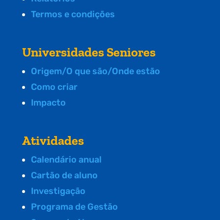
Termos e condições
Universidades Seniores
Origem/O que são/Onde estão
Como criar
Impacto
Atividades
Calendário anual
Cartão de aluno
Investigação
Programa de Gestão