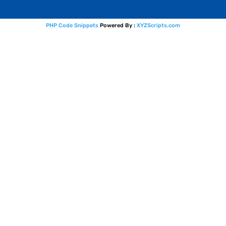
PHP Code Snippets
Powered By :
XYZScripts.com