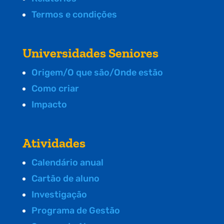
Termos e condições
Universidades Seniores
Origem/O que são/Onde estão
Como criar
Impacto
Atividades
Calendário anual
Cartão de aluno
Investigação
Programa de Gestão