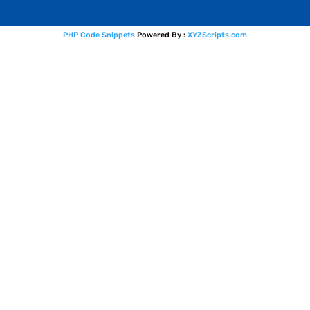
PHP Code Snippets
Powered By :
XYZScripts.com