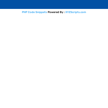
PHP Code Snippets
Powered By :
XYZScripts.com