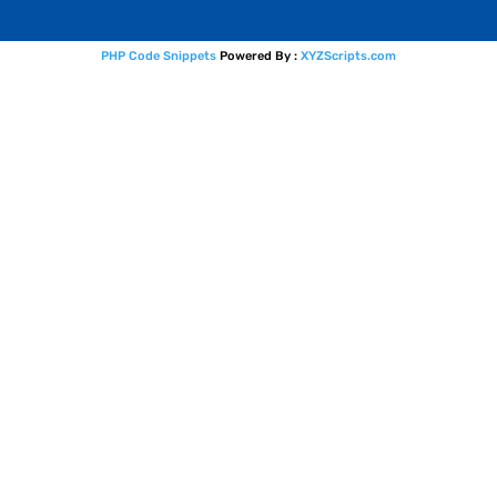
PHP Code Snippets
Powered By :
XYZScripts.com