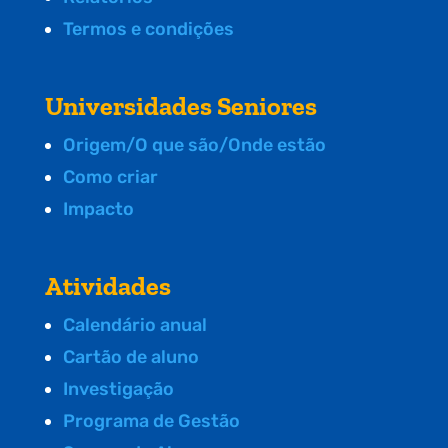
Termos e condições
Universidades Seniores
Origem/O que são/Onde estão
Como criar
Impacto
Atividades
Calendário anual
Cartão de aluno
Investigação
Programa de Gestão