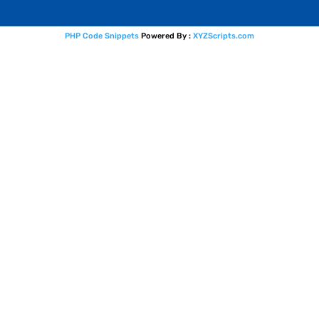
PHP Code Snippets
Powered By :
XYZScripts.com