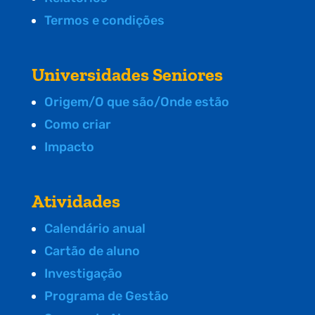
Termos e condições
Universidades Seniores
Origem/O que são/Onde estão
Como criar
Impacto
Atividades
Calendário anual
Cartão de aluno
Investigação
Programa de Gestão