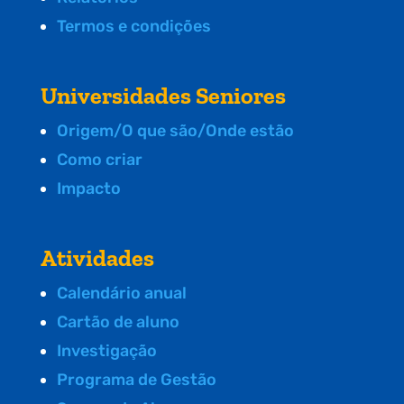
Termos e condições
Universidades Seniores
Origem/O que são/Onde estão
Como criar
Impacto
Atividades
Calendário anual
Cartão de aluno
Investigação
Programa de Gestão