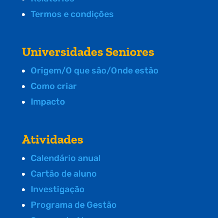
Termos e condições
Universidades Seniores
Origem/O que são/Onde estão
Como criar
Impacto
Atividades
Calendário anual
Cartão de aluno
Investigação
Programa de Gestão