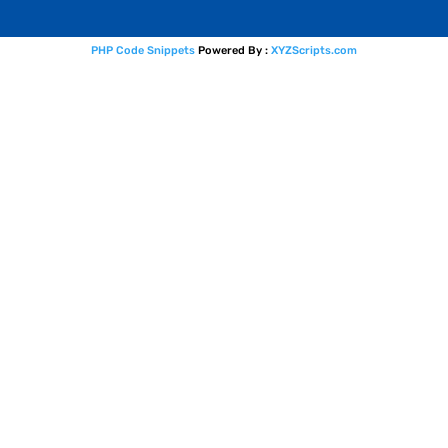
PHP Code Snippets
Powered By :
XYZScripts.com