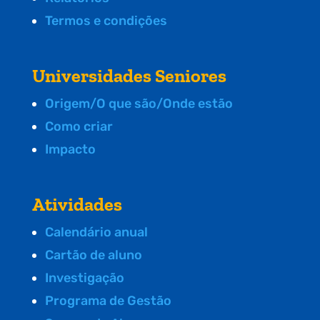
Termos e condições
Universidades Seniores
Origem/O que são/Onde estão
Como criar
Impacto
Atividades
Calendário anual
Cartão de aluno
Investigação
Programa de Gestão