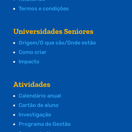
Termos e condições
Universidades Seniores
Origem/O que são/Onde estão
Como criar
Impacto
Atividades
Calendário anual
Cartão de aluno
Investigação
Programa de Gestão