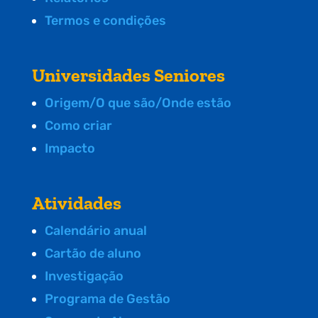
Termos e condições
Universidades Seniores
Origem/O que são/Onde estão
Como criar
Impacto
Atividades
Calendário anual
Cartão de aluno
Investigação
Programa de Gestão