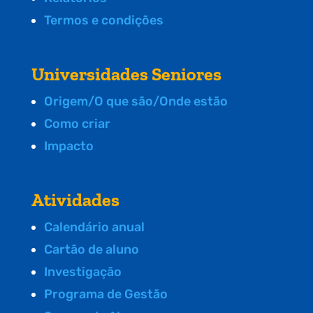
Termos e condições
Universidades Seniores
Origem/O que são/Onde estão
Como criar
Impacto
Atividades
Calendário anual
Cartão de aluno
Investigação
Programa de Gestão