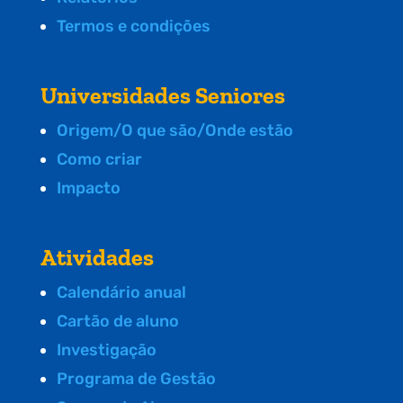
Termos e condições
Universidades Seniores
Origem/O que são/Onde estão
Como criar
Impacto
Atividades
Calendário anual
Cartão de aluno
Investigação
Programa de Gestão