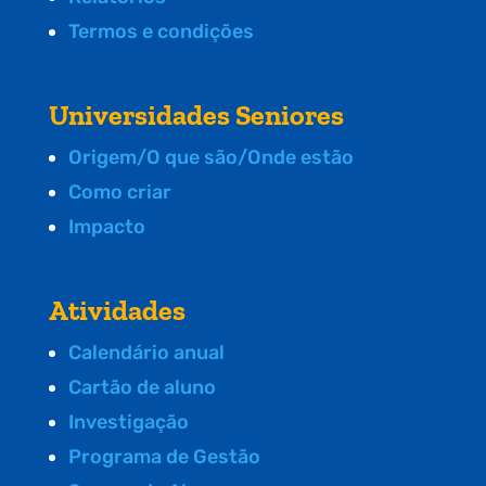
Termos e condições
Universidades Seniores
Origem/O que são/Onde estão
Como criar
Impacto
Atividades
Calendário anual
Cartão de aluno
Investigação
Programa de Gestão