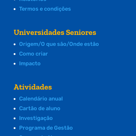
Termos e condições
Universidades Seniores
Origem/O que são/Onde estão
Como criar
Impacto
Atividades
Calendário anual
Cartão de aluno
Investigação
Programa de Gestão