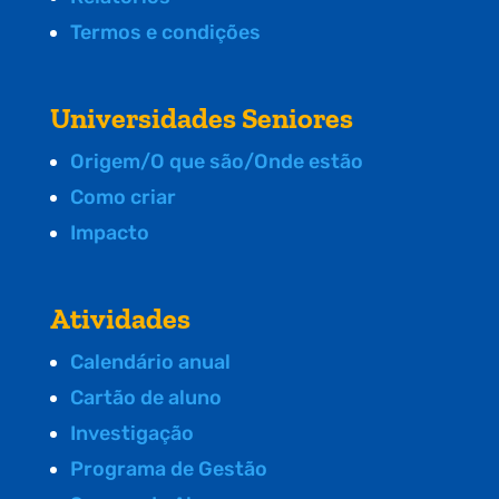
Termos e condições
Universidades Seniores
Origem/O que são/Onde estão
Como criar
Impacto
Atividades
Calendário anual
Cartão de aluno
Investigação
Programa de Gestão