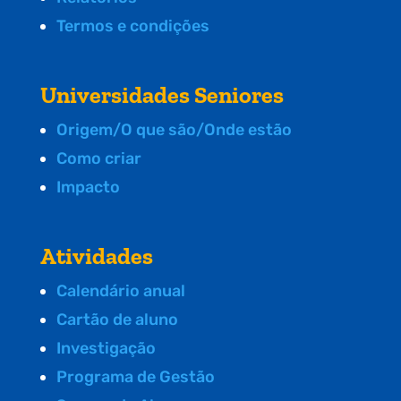
Termos e condições
Universidades Seniores
Origem/O que são/Onde estão
Como criar
Impacto
Atividades
Calendário anual
Cartão de aluno
Investigação
Programa de Gestão