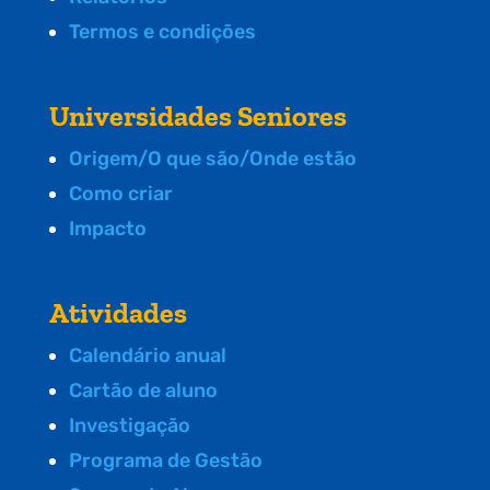
Termos e condições
Universidades Seniores
Origem/O que são/Onde estão
Como criar
Impacto
Atividades
Calendário anual
Cartão de aluno
Investigação
Programa de Gestão