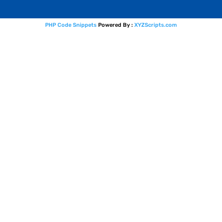
PHP Code Snippets
Powered By :
XYZScripts.com