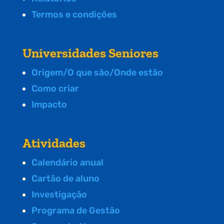
Termos e condições
Universidades Seniores
Origem/O que são/Onde estão
Como criar
Impacto
Atividades
Calendário anual
Cartão de aluno
Investigação
Programa de Gestão