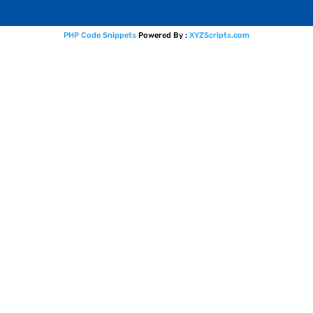
PHP Code Snippets
Powered By :
XYZScripts.com