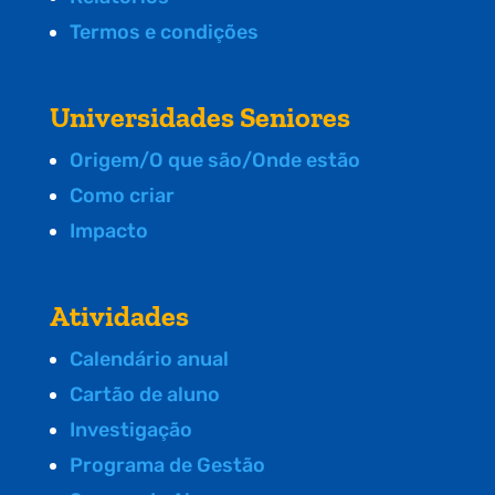
Termos e condições
Universidades Seniores
Origem/O que são/Onde estão
Como criar
Impacto
Atividades
Calendário anual
Cartão de aluno
Investigação
Programa de Gestão