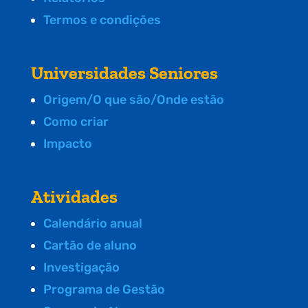
Termos e condições
Universidades Seniores
Origem/O que são/Onde estão
Como criar
Impacto
Atividades
Calendário anual
Cartão de aluno
Investigação
Programa de Gestão