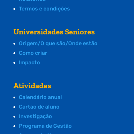
Termos e condições
Universidades Seniores
Origem/O que são/Onde estão
Como criar
Impacto
Atividades
Calendário anual
Cartão de aluno
Investigação
Programa de Gestão