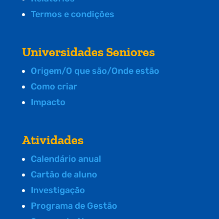
Termos e condições
Universidades Seniores
Origem/O que são/Onde estão
Como criar
Impacto
Atividades
Calendário anual
Cartão de aluno
Investigação
Programa de Gestão