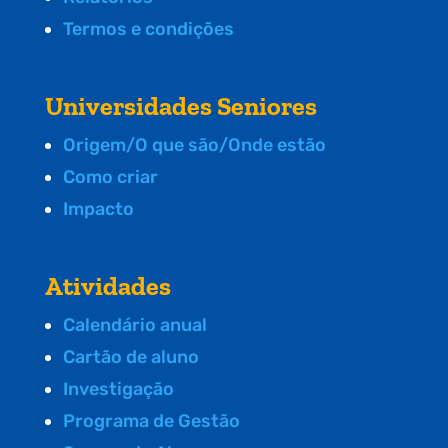
Termos e condições
Universidades Seniores
Origem/O que são/Onde estão
Como criar
Impacto
Atividades
Calendário anual
Cartão de aluno
Investigação
Programa de Gestão