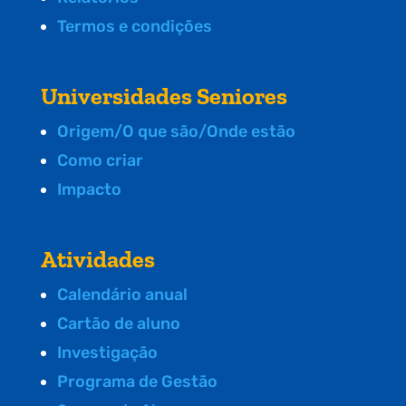
Termos e condições
Universidades Seniores
Origem/O que são/Onde estão
Como criar
Impacto
Atividades
Calendário anual
Cartão de aluno
Investigação
Programa de Gestão