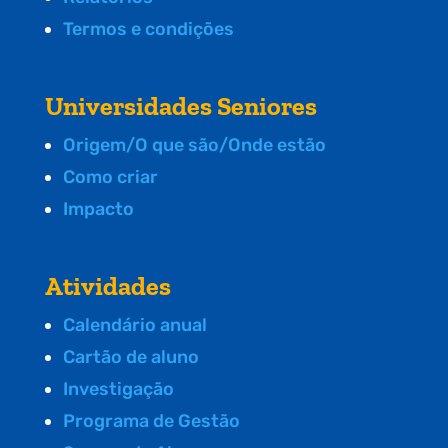
Termos e condições
Universidades Seniores
Origem/O que são/Onde estão
Como criar
Impacto
Atividades
Calendário anual
Cartão de aluno
Investigação
Programa de Gestão