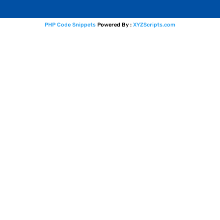
PHP Code Snippets
Powered By :
XYZScripts.com