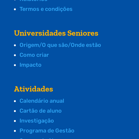
Termos e condições
Universidades Seniores
Origem/O que são/Onde estão
Como criar
Impacto
Atividades
Calendário anual
Cartão de aluno
Investigação
Programa de Gestão