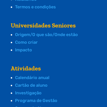
Termos e condições
Universidades Seniores
Origem/O que são/Onde estão
Como criar
Impacto
Atividades
Calendário anual
Cartão de aluno
Investigação
Programa de Gestão