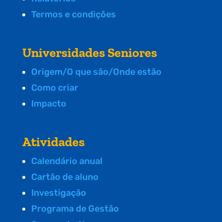
Termos e condições
Universidades Seniores
Origem/O que são/Onde estão
Como criar
Impacto
Atividades
Calendário anual
Cartão de aluno
Investigação
Programa de Gestão