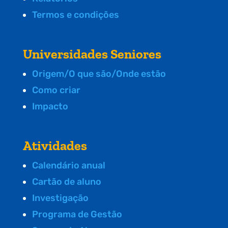
Termos e condições
Universidades Seniores
Origem/O que são/Onde estão
Como criar
Impacto
Atividades
Calendário anual
Cartão de aluno
Investigação
Programa de Gestão