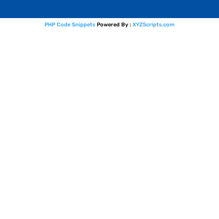
PHP Code Snippets
Powered By :
XYZScripts.com