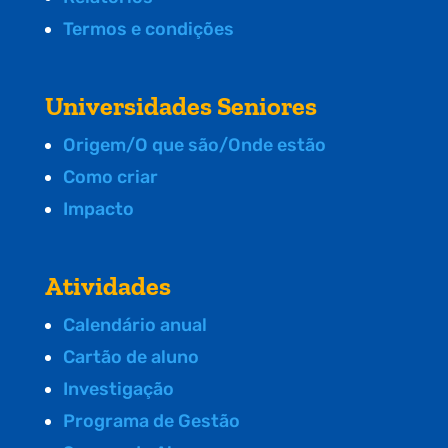
Termos e condições
Universidades Seniores
Origem/O que são/Onde estão
Como criar
Impacto
Atividades
Calendário anual
Cartão de aluno
Investigação
Programa de Gestão