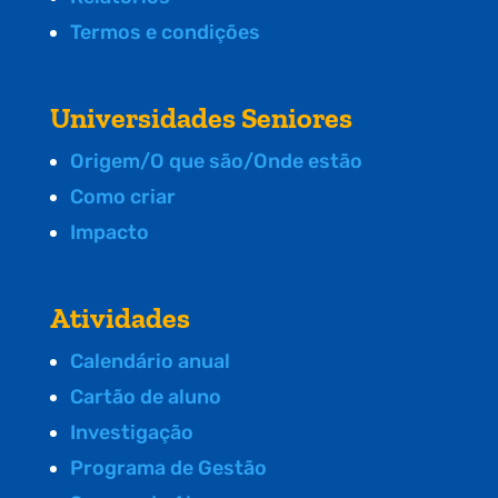
Termos e condições
Universidades Seniores
Origem/O que são/Onde estão
Como criar
Impacto
Atividades
Calendário anual
Cartão de aluno
Investigação
Programa de Gestão