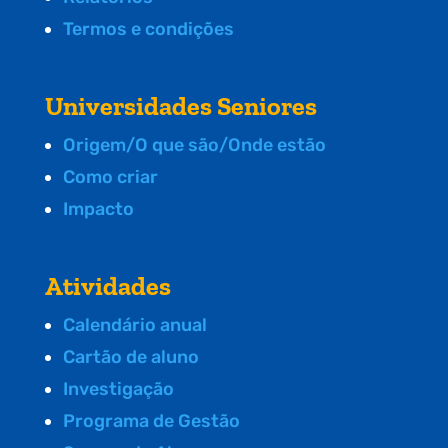
Termos e condições
Universidades Seniores
Origem/O que são/Onde estão
Como criar
Impacto
Atividades
Calendário anual
Cartão de aluno
Investigação
Programa de Gestão