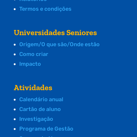
Termos e condições
Universidades Seniores
Origem/O que são/Onde estão
Como criar
Impacto
Atividades
Calendário anual
Cartão de aluno
Investigação
Programa de Gestão