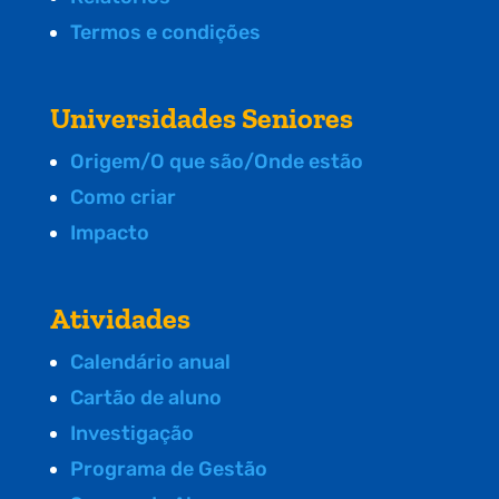
Termos e condições
Universidades Seniores
Origem/O que são/Onde estão
Como criar
Impacto
Atividades
Calendário anual
Cartão de aluno
Investigação
Programa de Gestão