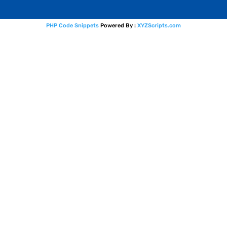
PHP Code Snippets
Powered By :
XYZScripts.com