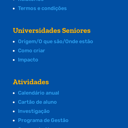
Termos e condições
Universidades Seniores
Origem/O que são/Onde estão
Como criar
Impacto
Atividades
Calendário anual
Cartão de aluno
Investigação
Programa de Gestão