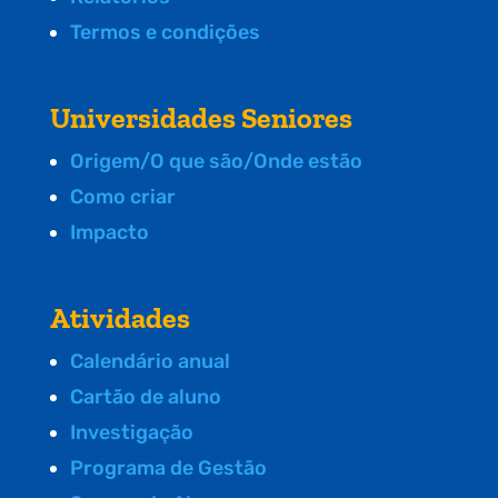
Termos e condições
Universidades Seniores
Origem/O que são/Onde estão
Como criar
Impacto
Atividades
Calendário anual
Cartão de aluno
Investigação
Programa de Gestão