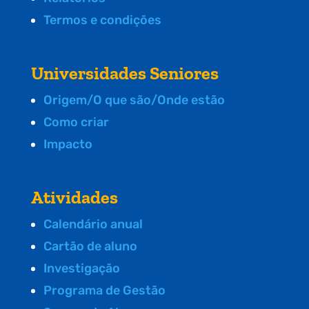
Termos e condições
Universidades Seniores
Origem/O que são/Onde estão
Como criar
Impacto
Atividades
Calendário anual
Cartão de aluno
Investigação
Programa de Gestão