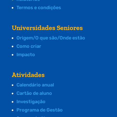
Termos e condições
Universidades Seniores
Origem/O que são/Onde estão
Como criar
Impacto
Atividades
Calendário anual
Cartão de aluno
Investigação
Programa de Gestão