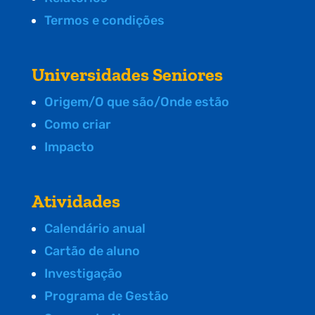
Termos e condições
Universidades Seniores
Origem/O que são/Onde estão
Como criar
Impacto
Atividades
Calendário anual
Cartão de aluno
Investigação
Programa de Gestão